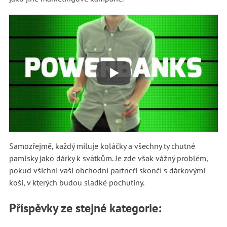
Samozřejmě, každý miluje koláčky a všechny ty chutné
pamlsky jako dárky k svátkům. Je zde však vážný problém,
pokud všichni vaši obchodní partneři skončí s dárkovými
koši, v kterých budou sladké pochutiny.
Příspěvky ze stejné kategorie: