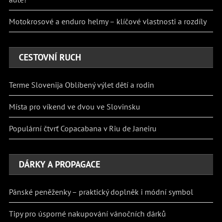
Motokrosové a enduro helmy – klíčové vlastnosti a rozdíly
CESTOVNÍ RUCH
Terme Slovenija Oblíbený výlet dětí a rodin
Místa pro víkend ve dvou ve Slovinsku
Populární čtvrť Copacabana v Riu de Janeiru
DÁRKY A PROPAGACE
Pánské peněženky – praktický doplněk i módní symbol
Tipy pro úsporné nakupování vánočních dárků