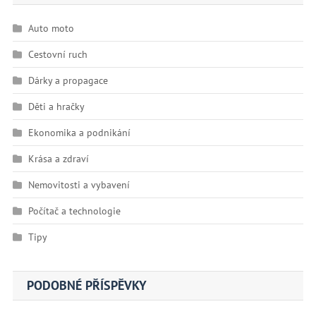
Auto moto
Cestovní ruch
Dárky a propagace
Děti a hračky
Ekonomika a podnikání
Krása a zdraví
Nemovitosti a vybavení
Počítač a technologie
Tipy
PODOBNÉ PŘÍSPĚVKY