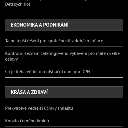
Dětských Kol
EKONOMIKA A PODNIKÁNÍ
Ta nejlepší řešení pro společnosti v dobách inflace
Kontrolní seznam cateringového vybavení pro malé i velké
oslavy
Co je třeba vědět o registrační dani pro DPH
KRÁSA A ZDRAVÍ
Překvapivé vedlejší účinky shilajitu
Kouzlo černého kmínu