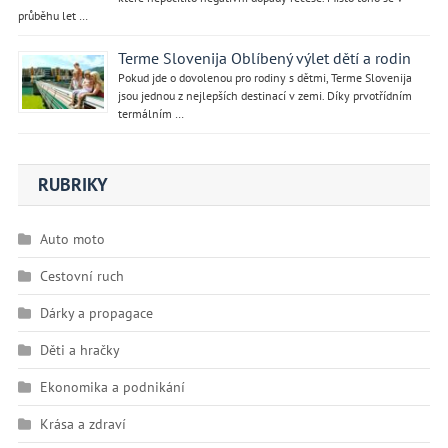
průběhu let …
Terme Slovenija Oblíbený výlet dětí a rodin
Pokud jde o dovolenou pro rodiny s dětmi, Terme Slovenija
jsou jednou z nejlepších destinací v zemi. Díky prvotřídním
termálním …
RUBRIKY
Auto moto
Cestovní ruch
Dárky a propagace
Děti a hračky
Ekonomika a podnikání
Krása a zdraví