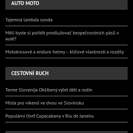
AUTO MOTO
Tajemná lambda sonda
Měli byste si pořídit prodlužovač bezpečnostních pásů v
autě?
Motokrosové a enduro helmy – klíčové vlastnosti a rozdíly
CESTOVNÍ RUCH
Terme Slovenija Oblíbený výlet dětí a rodin
Místa pro víkend ve dvou ve Slovinsku
Populární čtvrť Copacabana v Riu de Janeiru