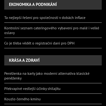
EKONOMIKA A PODNIKÁNÍ
Ta nejlepší řešení pro společnosti v dobách inflace
Kontrolní seznam cateringového vybavení pro malé i velké
oslavy
Co je třeba vědět o registrační dani pro DPH
KRÁSA A ZDRAVÍ
Peněženka na karty jako moderní alternativa klasické
peněženky
Překvapivé vedlejší účinky shilajitu
Kouzlo černého kmínu