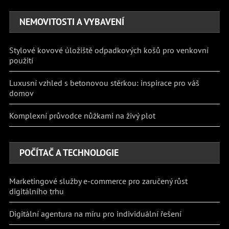
NEMOVITOSTI A VYBAVENÍ
Stylové kovové úložiště odpadkových košů pro venkovní
použití
Luxusní vzhled s betonovou stěrkou: inspirace pro váš
domov
Komplexní průvodce nůžkami na živý plot
POČÍTAČ A TECHNOLOGIE
Marketingové služby e-commerce pro zaručený růst
digitálního trhu
Digitální agentura na míru pro individuální řešení