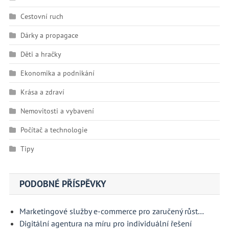
Cestovní ruch
Dárky a propagace
Děti a hračky
Ekonomika a podnikání
Krása a zdraví
Nemovitosti a vybavení
Počítač a technologie
Tipy
PODOBNÉ PŘÍSPĚVKY
Marketingové služby e-commerce pro zaručený růst…
Digitální agentura na míru pro individuální řešení