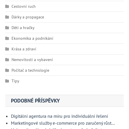
Cestovní ruch
Dárky a propagace
Děti a hračky
Ekonomika a podnikání
Krása a zdraví
Nemovitosti a vybavení
Počítač a technologie
Tipy
PODOBNÉ PŘÍSPĚVKY
Digitální agentura na míru pro individuální řešení
Marketingové služby e-commerce pro zaručený růst…