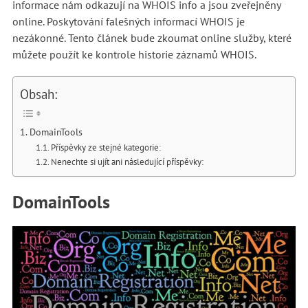
informace nám odkazují na WHOIS info a jsou zveřejněny
online. Poskytování falešných informací WHOIS je
nezákonné. Tento článek bude zkoumat online služby, které
můžete použít ke kontrole historie záznamů WHOIS.
Obsah:
DomainTools
Příspěvky ze stejné kategorie:
Nenechte si ujít ani následující příspěvky:
DomainTools