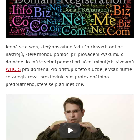
Jedná se o web, který poskytuje řadu špičkových online
nástrojů, které mohou pomoci při provádění výzkumu o
doméně. To může velmi pomoci při učení minulých záznamů
WHOIS
pro doménu. Pro přístup k této službě je však nutné
se zaregistrovat prostřednictvím profesionálního
předplatného, které se platí měsíčně.