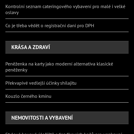
Kontrolní seznam cateringového vybavení pro malé i velké
oslavy
Co je třeba vědět o registrační dani pro DPH
KRÁSA A ZDRAVÍ
Peněženka na karty jako moderní alternativa klasické
peněženky
Překvapivé vedlejší účinky shilajitu
Kouzlo černého kmínu
NEMOVITOSTI A VYBAVENÍ