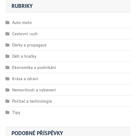
RUBRIKY
Auto moto
Cestovní ruch
Dárky a propagace
Děti a hračky
Ekonomika a podnikání
Krása a zdraví
Nemovitosti a vybavení
Počítač a technologie
Tipy
PODOBNÉ PŘÍSPĚVKY