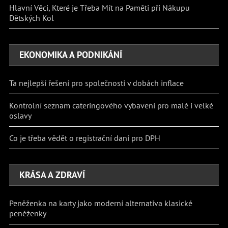
Hlavní Věci, Které je Třeba Mít na Paměti při Nákupu
Dětských Kol
EKONOMIKA A PODNIKÁNÍ
Ta nejlepší řešení pro společnosti v dobách inflace
Kontrolní seznam cateringového vybavení pro malé i velké
oslavy
Co je třeba vědět o registrační dani pro DPH
KRÁSA A ZDRAVÍ
Peněženka na karty jako moderní alternativa klasické
peněženky