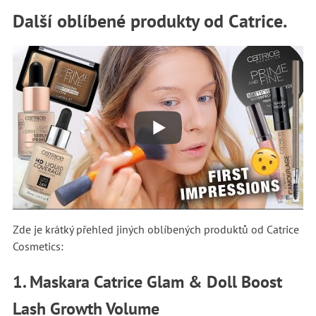
Další oblíbené produkty od Catrice.
Zde je krátký přehled jiných oblíbených produktů od Catrice
Cosmetics:
1. Maskara Catrice Glam & Doll Boost
Lash Growth Volume