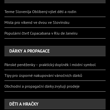
Terme Slovenija Oblíbený výlet dětí a rodin
Místa pro víkend ve dvou ve Slovinsku
Populární čtvrť Copacabana v Riu de Janeiru
DÁRKY A PROPAGACE
Pánské peněženky – praktický doplněk i módní symbol
Tipy pro úsporné nakupování vánočních dárků
Obchodní a propagační dárky zvyšují prodeje
DĚTI A HRAČKY