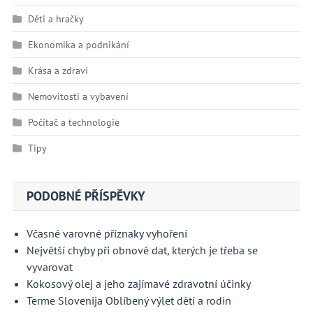
Děti a hračky
Ekonomika a podnikání
Krása a zdraví
Nemovitosti a vybavení
Počítač a technologie
Tipy
PODOBNÉ PŘÍSPĚVKY
Včasné varovné příznaky vyhoření
Největší chyby při obnově dat, kterých je třeba se
vyvarovat
Kokosový olej a jeho zajímavé zdravotní účinky
Terme Slovenija Oblíbený výlet dětí a rodin