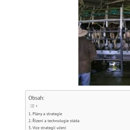
Obsah:
Plány a strategie
Řízení a technologie stáda
Více strategií učení