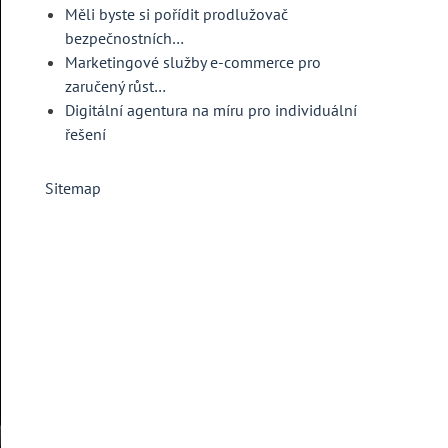
Měli byste si pořídit prodlužovač
bezpečnostních…
Marketingové služby e-commerce pro
zaručený růst…
Digitální agentura na míru pro individuální
řešení
Sitemap